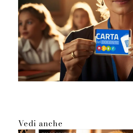
Vedi anche