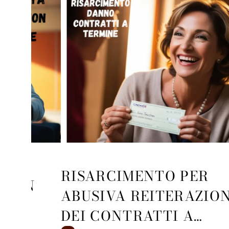
RISARCIMENTO PER
E NON
ABUSIVA REITERAZIO
DEI CONTRATTI A