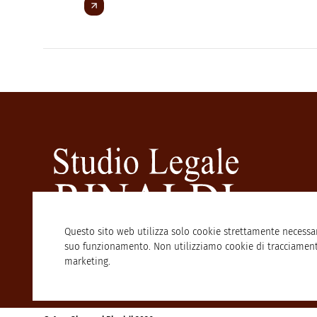
TERMINE
Questo sito web utilizza solo cookie strettamente necessar
suo funzionamento. Non utilizziamo cookie di tracciamen
marketing.