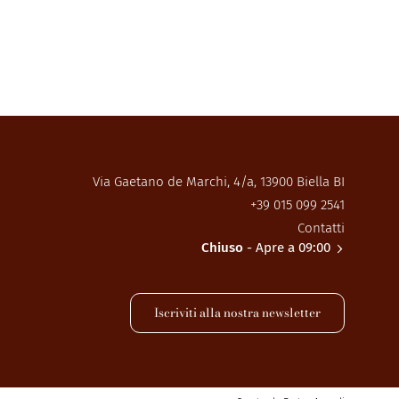
Via Gaetano de Marchi, 4/a, 13900 Biella BI
+39 015 099 2541
Contatti
Chiuso
- Apre a 09:00
Iscriviti alla nostra newsletter