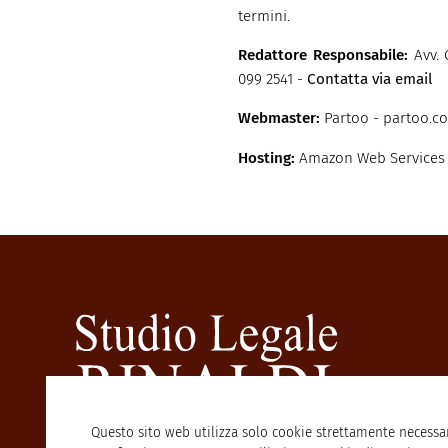
termini.
Redattore Responsabile:
Avv. 
099 2541 -
Contatta via email
Webmaster:
Partoo - partoo.co
Hosting:
Amazon Web Services
Questo sito web utilizza solo cookie strettamente necessar