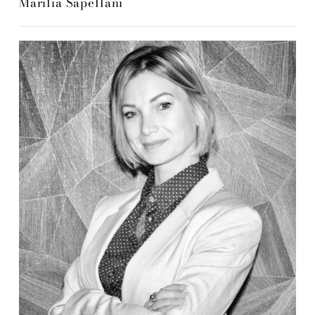
Marilia Sapellani