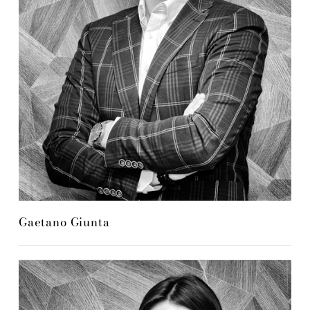
Gaetano Giunta