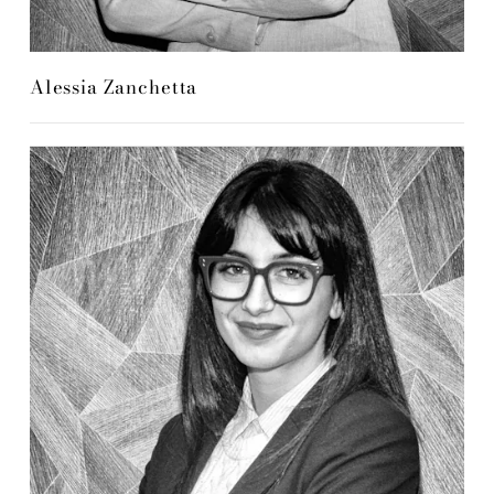
Alessia Zanchetta