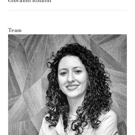
Giovanni Rinaldi
Team