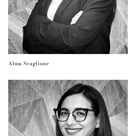
Alma Scaglione