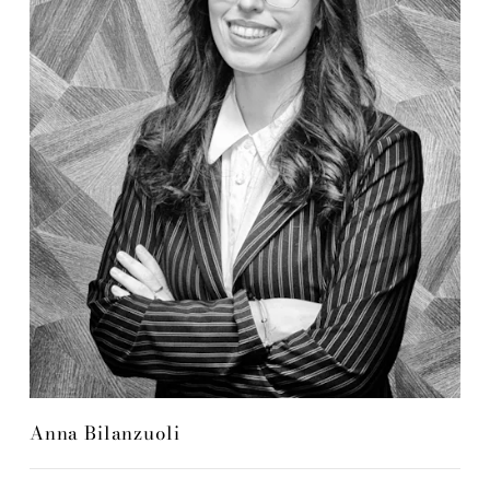
Anna Bilanzuoli