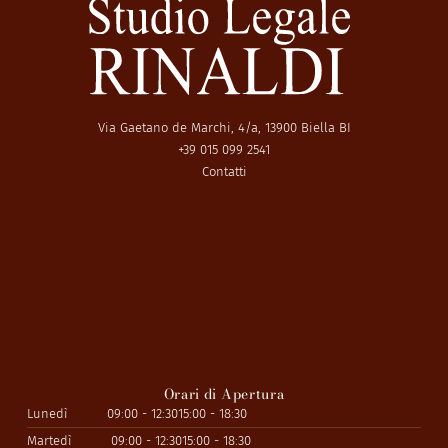
Via Gaetano de Marchi, 4/a, 13900 Biella BI
+39 015 099 2541
Contatti
Orari di Apertura
Lunedì
09:00 - 12:30
15:00 - 18:30
Martedì
09:00 - 12:30
15:00 - 18:30