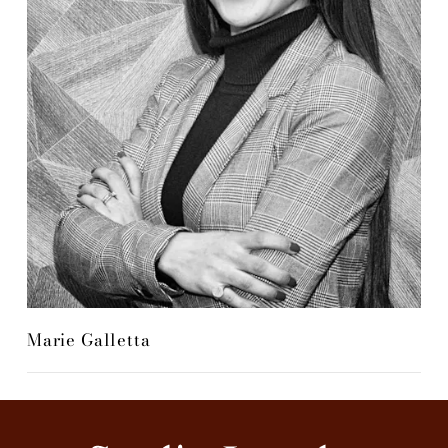
Marie Galletta