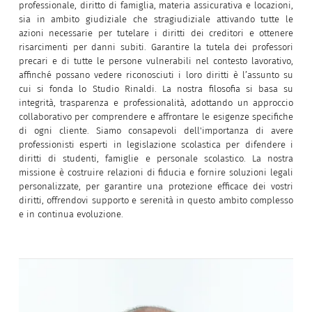
professionale, diritto di famiglia, materia assicurativa e locazioni,
sia in ambito giudiziale che stragiudiziale attivando tutte le
azioni necessarie per tutelare i diritti dei creditori e ottenere
risarcimenti per danni subiti. Garantire la tutela dei professori
precari e di tutte le persone vulnerabili nel contesto lavorativo,
affinché possano vedere riconosciuti i loro diritti è l’assunto su
cui si fonda lo Studio Rinaldi. La nostra filosofia si basa su
integrità, trasparenza e professionalità, adottando un approccio
collaborativo per comprendere e affrontare le esigenze specifiche
di ogni cliente. Siamo consapevoli dell'importanza di avere
professionisti esperti in legislazione scolastica per difendere i
diritti di studenti, famiglie e personale scolastico. La nostra
missione è costruire relazioni di fiducia e fornire soluzioni legali
personalizzate, per garantire una protezione efficace dei vostri
diritti, offrendovi supporto e serenità in questo ambito complesso
e in continua evoluzione.