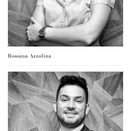
Rossana Azzolina