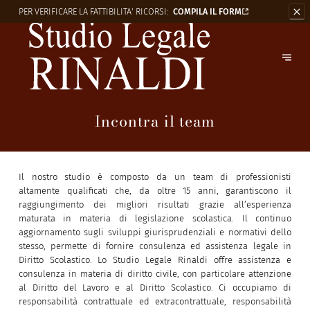
PER VERIFICARE LA
FATTIBILITA' RICORSI:
COMPILA IL FORM
Incontra il team
Il nostro studio è composto da un team di professionisti
altamente qualificati che, da oltre 15 anni, garantiscono il
raggiungimento dei migliori risultati grazie all’esperienza
maturata in materia di legislazione scolastica. Il continuo
aggiornamento sugli sviluppi giurisprudenziali e normativi dello
stesso, permette di fornire consulenza ed assistenza legale in
Diritto Scolastico. Lo Studio Legale Rinaldi offre assistenza e
consulenza in materia di diritto civile, con particolare attenzione
al Diritto del Lavoro e al Diritto Scolastico. Ci occupiamo di
responsabilità contrattuale ed extracontrattuale, responsabilità