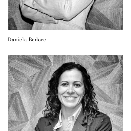
Daniela Bedore